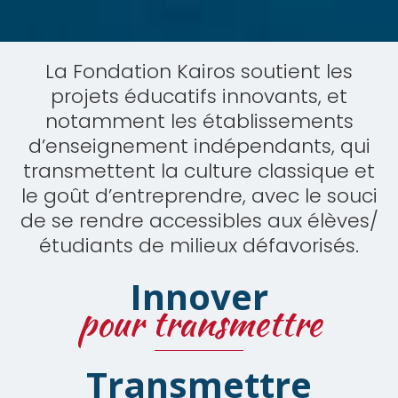
La Fondation Kairos soutient les
projets éducatifs innovants, et
notamment les établissements
d’enseignement indépendants, qui
transmettent la culture classique et
le goût d’entreprendre, avec le souci
de se rendre accessibles aux élèves/
étudiants de milieux défavorisés.
Innover
pour transmettre
Transmettre