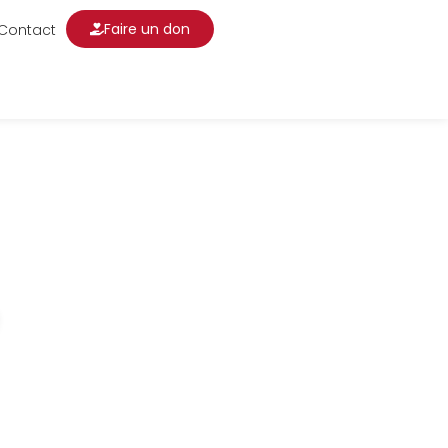
Faire un don
Contact