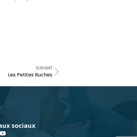
SUIVANT
Les Petites Ruches
aux sociaux