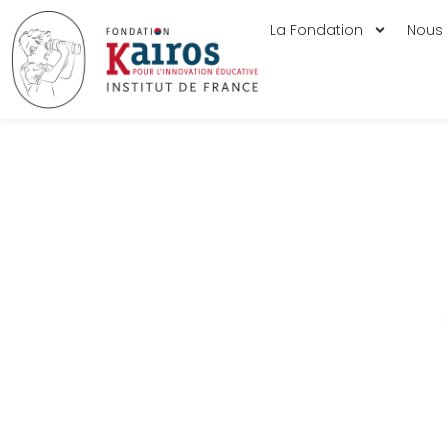
La Fondation
Nous 