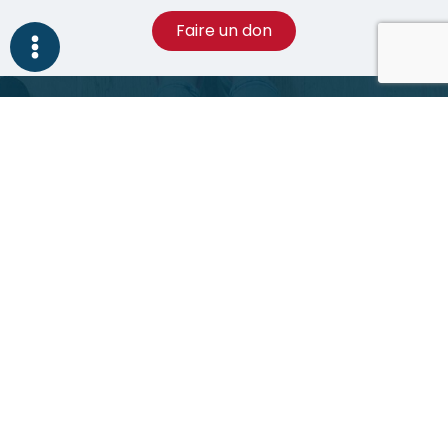
Faire un don
Nos réseaux sociaux