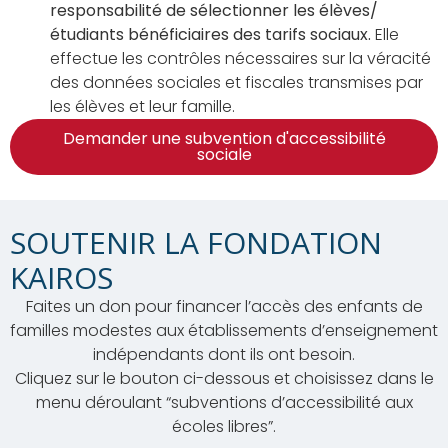
responsabilité de sélectionner les élèves/
étudiants bénéficiaires des tarifs sociaux.
Elle
effectue les contrôles nécessaires sur la véracité
des données sociales et fiscales transmises par
les élèves et leur famille.
Demander une subvention d'accessibilité
sociale
SOUTENIR LA FONDATION
KAIROS
Faites un don pour financer l’accès des enfants de
familles modestes aux établissements d’enseignement
indépendants dont ils ont besoin.
Cliquez sur le bouton ci-dessous et choisissez dans le
menu déroulant “subventions d’accessibilité aux
écoles libres”.