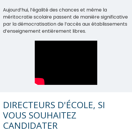
Aujourd’hui, l’égalité des chances et même la
méritocratie scolaire passent de manière significative
par la démocratisation de l’accès aux établissements
d’enseignement entièrement libres.
DIRECTEURS D'ÉCOLE, SI
VOUS SOUHAITEZ
CANDIDATER