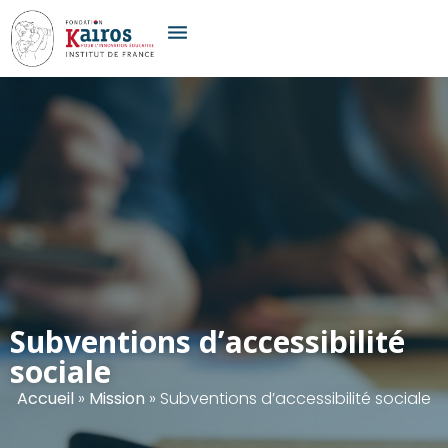
Subventions d’accessibilité
sociale
Accueil
»
Mission
»
Subventions d’accessibilité sociale