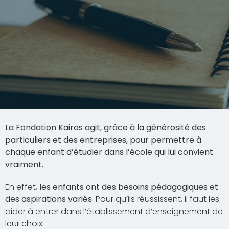
La Fondation Kairos agit, grâce à la générosité des
particuliers et des entreprises, pour permettre à
chaque enfant d’étudier dans l’école qui lui convient
vraiment.
En effet,
les enfants ont des besoins pédagogiques et
des aspirations variés
. Pour qu’ils réussissent, il faut les
aider à entrer dans l’
établissement d’enseignement
de
leur choix.