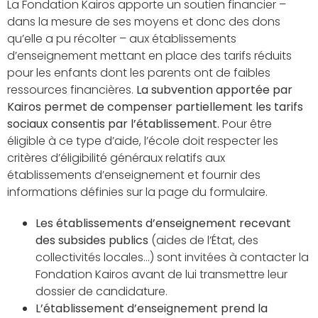
La Fondation Kairos apporte un soutien financier –
dans la mesure de ses moyens et donc des dons
qu’elle a pu récolter – aux établissements
d’enseignement mettant en place des tarifs réduits
pour les enfants dont les parents ont de faibles
ressources financières.
La subvention apportée par
Kairos permet de compenser partiellement les tarifs
sociaux consentis par l’établissement.
Pour être
éligible à ce type d’aide, l’école doit respecter les
critères d’éligibilité généraux relatifs aux
établissements d’enseignement et fournir des
informations définies sur la page du formulaire.
Les établissements d’enseignement recevant
des subsides publics
(aides de l’État, des
collectivités locales…) sont invitées à contacter la
Fondation Kairos avant de lui transmettre leur
dossier de candidature.
L’établissement d’enseignement prend la