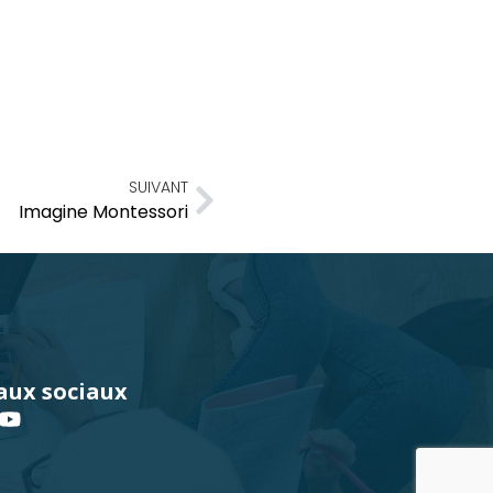
SUIVANT
Imagine Montessori
aux sociaux